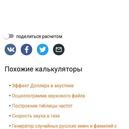
поделиться расчетом




Похожие калькуляторы
•
Эффект Доплера в акустике
•
Осциллограмма звукового файла
•
Построение таблицы частот
•
Скорость звука в газе
•
Генератор случайных русских имен и фамилий с