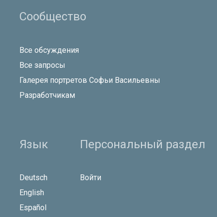
Сообщество
Все обсуждения
Все запросы
Галерея портретов Софьи Васильевны
Разработчикам
Язык
Персональный раздел
Deutsch
Войти
English
Español