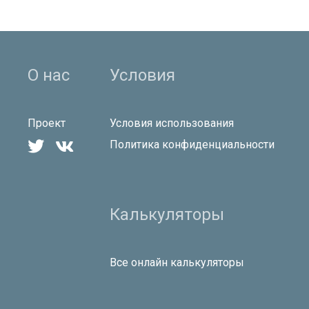
О нас
Условия
Проект
Условия использования


Политика конфиденциальности
Калькуляторы
Все онлайн калькуляторы