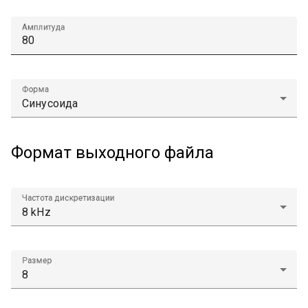
Амплитуда
Форма
Формат выходного файла
Частота дискретизации
Размер