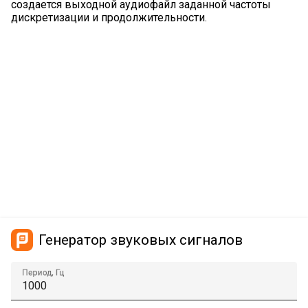
создается выходной аудиофайл заданной частоты
дискретизации и продолжительности.
Генератор звуковых сигналов
Период, Гц