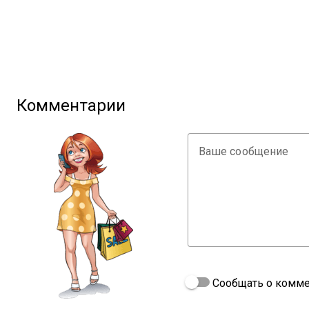
Комментарии
Ваше сообщение
Сообщать о комме