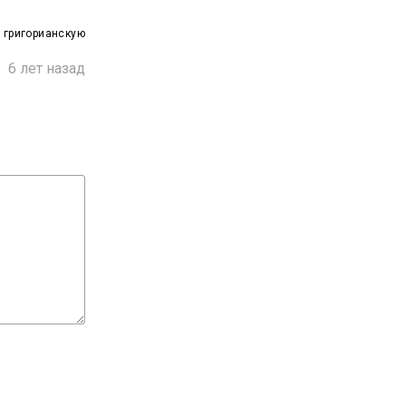
 григорианскую

6 лет назад