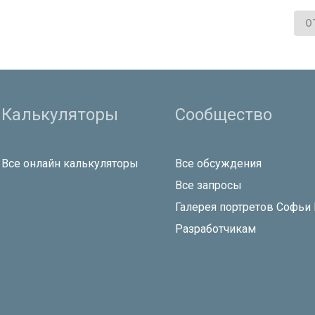
О
Калькуляторы
Сообщество
Все онлайн калькуляторы
Все обсуждения
Все запросы
Галерея портретов Софьи
Разработчикам