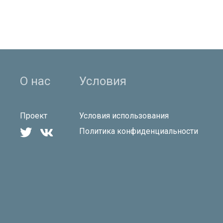
О нас
Условия
Проект
Условия использования


Политика конфиденциальности