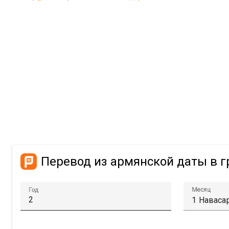
Перевод из армянской даты в 
Месяц
Год