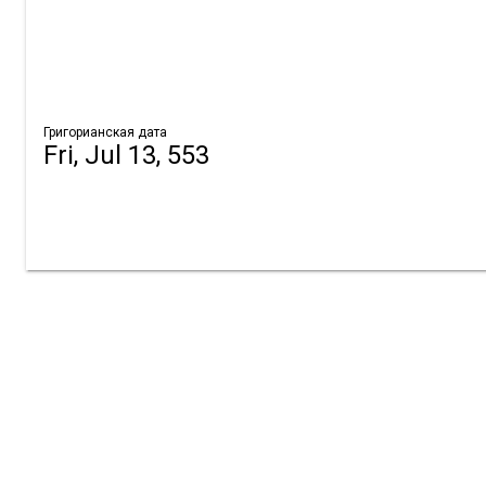
Григорианская дата
Fri, Jul 13, 553