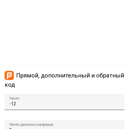
Прямой, дополнительный и обратный
код
Число
Число двоичных разрядов