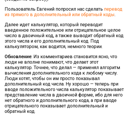
Пользователь Евгений попросил нас сделать
перевод
из прямого в дополнительный или обратный коды
.
Далее идет калькулятор, который переводит
введенное положительное или отрицательное целое
число в двоичный код, а также выводит обратный код
этого числа и его дополнительный код. Под
калькулятором, как водится, немного теории.
Обновление
: Из комментариев становится ясно, что
люди не вполне понимают, что делает этот
калькулятор. Точнее, что делал — применял алгоритм
вычисления дополнительного кода к любому числу.
Люди хотят, чтобы он им просто показывал
дополнительный код числа. Ну хорошо — теперь при
вводе положительного числа калькулятор показывает
представление числа в двоичной форме, ибо для него
нет обратного и дополнительного кода, а при вводе
отрицательного показывает дополнительный и
обратный код.