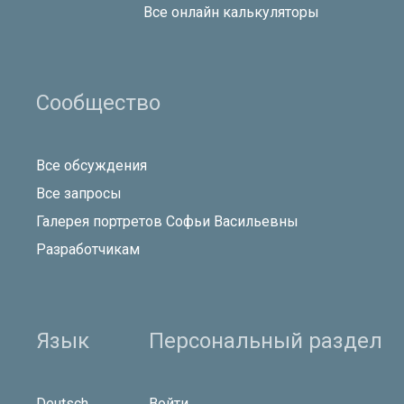
Все онлайн калькуляторы
Сообщество
Все обсуждения
Все запросы
Галерея портретов Софьи Васильевны
Разработчикам
Язык
Персональный раздел
Deutsch
Войти