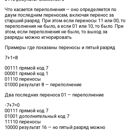
Что касается переполнения — оно определяется по
двум последним переносам, включая перенос за
старший разряд. При этом если переносы 11 или 00, то
переполнения не было, а если 01 или 10, то было. При
этом, если переполнения не было, то выход за
разряды можно игнорировать.
Примеры где показаны переносы и пятый разряд
7+1=8
00111 прямой код 7
00001 прямой код 1
01110 переносы
01000 результат 8 — переполнение
Два последних переноса 01 — переполнение
-7+7=0
00111 прямой код 7
01001 дополнительный код 7
11110 переносы
10000 результат 16 — но пятый разряд можно