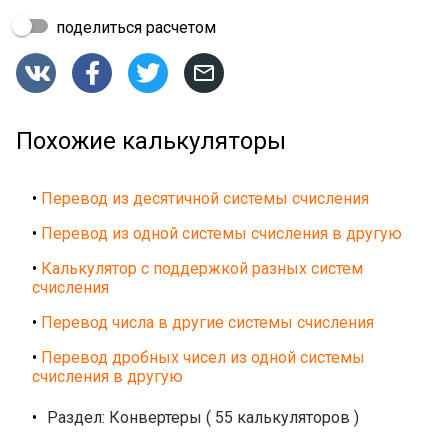
поделиться расчетом




Похожие калькуляторы
•
Перевод из десятичной системы счисления
•
Перевод из одной системы счисления в другую
•
Калькулятор с поддержкой разных систем
счисления
•
Перевод числа в другие системы счисления
•
Перевод дробных чисел из одной системы
счисления в другую
•
Раздел: Конвертеры ( 55 калькуляторов )