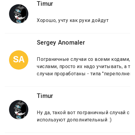
Timur
Хорошо, учту как руки дойдут
Sergey Anomaler
SA
Пограничные случаи со всеми кодами, 
числами, просто их надо учитывать, а ту
случаи проработаны - типа "переполнени
Timur
Ну да, такой вот пограничный случай с
используют дополнительный :)