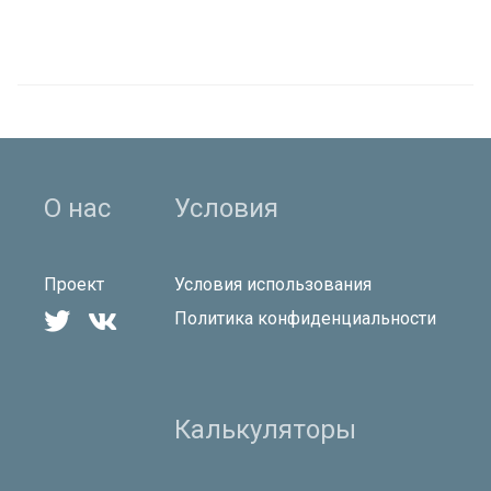
О нас
Условия
Проект
Условия использования


Политика конфиденциальности
Калькуляторы