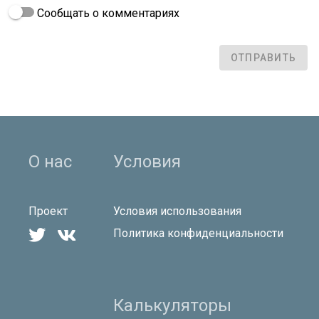
Сообщать о комментариях
ОТПРАВИТЬ
О нас
Условия
Проект
Условия использования


Политика конфиденциальности
Калькуляторы