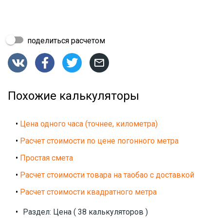
поделиться расчетом




Похожие калькуляторы
•
Цена одного часа (точнее, километра)
•
Расчет стоимости по цене погонного метра
•
Простая смета
•
Расчет стоимости товара на таобао с доставкой
•
Расчет стоимости квадратного метра
•
Раздел: Цена ( 38 калькуляторов )