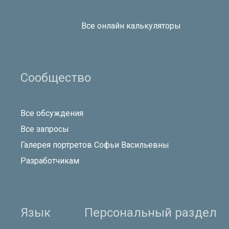
Все онлайн калькуляторы
Сообщество
Все обсуждения
Все запросы
Галерея портретов Софьи Васильевны
Разработчикам
Язык
Персональный раздел