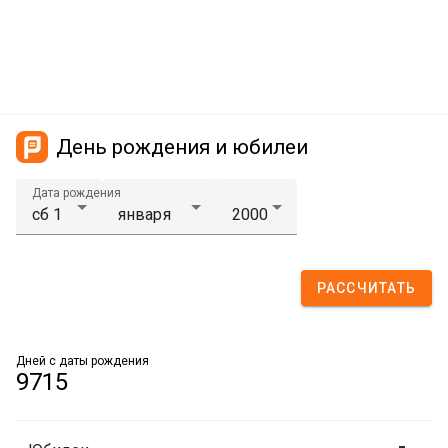
День рождения и юбилеи
Дата рождения
РАССЧИТАТЬ
Дней с даты рождения
9715