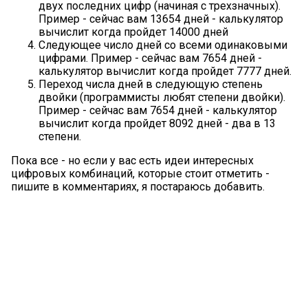
двух последних цифр (начиная с трехзначных).
Пример - сейчас вам 13654 дней - калькулятор
вычислит когда пройдет 14000 дней
Следующее число дней со всеми одинаковыми
цифрами. Пример - сейчас вам 7654 дней -
калькулятор вычислит когда пройдет 7777 дней.
Переход числа дней в следующую степень
двойки (программисты любят степени двойки).
Пример - сейчас вам 7654 дней - калькулятор
вычислит когда пройдет 8092 дней - два в 13
степени.
Пока все - но если у вас есть идеи интересных
цифровых комбинаций, которые стоит отметить -
пишите в комментариях, я постараюсь добавить.