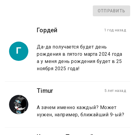
ОТПРАВИТЬ
Гордей
1 год назад
Да-да получается будет день
Г
рождения в пятого марта 2024 года
а у меня день рождения будет в 25
ноября 2025 года!
Timur
5 лет назад
А зачем именно каждый? Может
нужен, например, ближайший 9-ый?