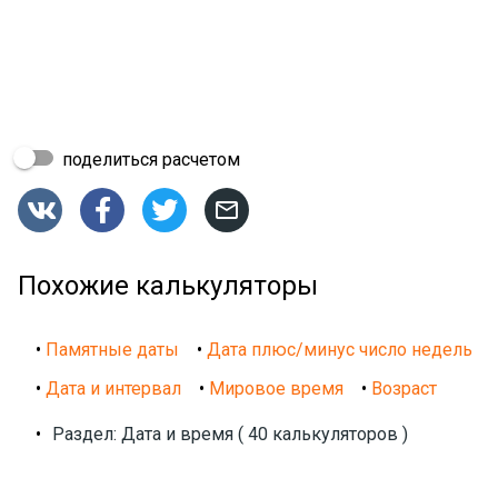
поделиться расчетом




Похожие калькуляторы
•
Памятные даты
•
Дата плюс/минус число недель
•
Дата и интервал
•
Мировое время
•
Возраст
•
Раздел: Дата и время ( 40 калькуляторов )