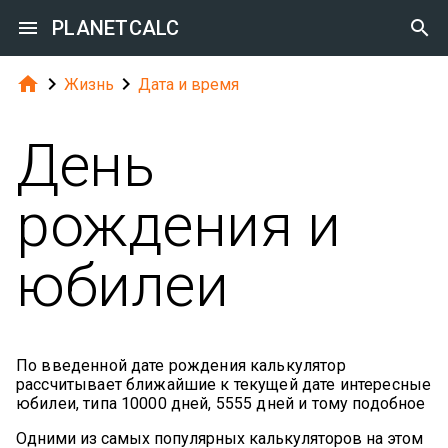

PLANETCALC




Жизнь
Дата и время
День
рождения и
юбилеи
По введенной дате рождения калькулятор
рассчитывает ближайшие к текущей дате интересные
юбилеи, типа 10000 дней, 5555 дней и тому подобное
Одними из самых популярных калькуляторов на этом