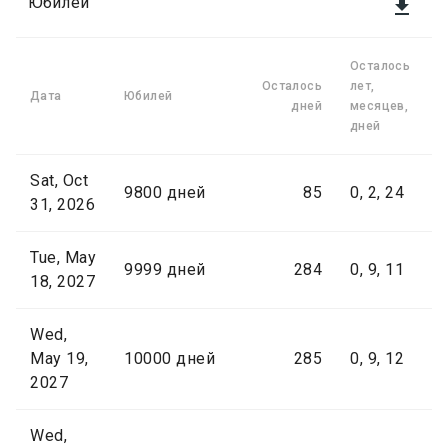
Юбилеи

Осталось
Осталось
лет,
Дата
Юбилей
дней
месяцев,
дней
Sat, Oct
9800 дней
85
0, 2, 24
31, 2026
Tue, May
9999 дней
284
0, 9, 11
18, 2027
Wed,
May 19,
10000 дней
285
0, 9, 12
2027
Wed,