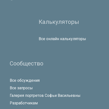
Калькуляторы
Все онлайн калькуляторы
Сообщество
Все обсуждения
Все запросы
Галерея портретов Софьи Васильевны
Разработчикам