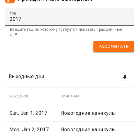
Год
Введите год по которому требуется показать праздничные
дни
РАССЧИТАТЬ
Выходные дни

Выходной
Описание
Sun, Jan 1, 2017
Новогодние каникулы
Mon, Jan 2, 2017
Новогодние каникулы