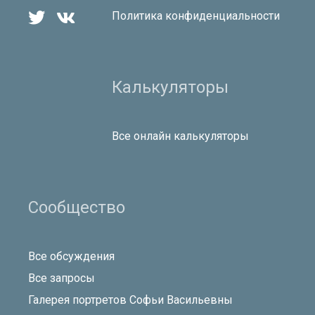


Политика конфиденциальности
Калькуляторы
Все онлайн калькуляторы
Сообщество
Все обсуждения
Все запросы
Галерея портретов Софьи Васильевны