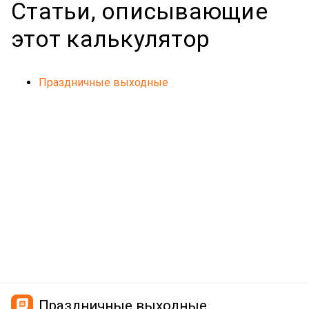
Статьи, описывающие
этот калькулятор
Праздничные выходные
Праздничные выходные