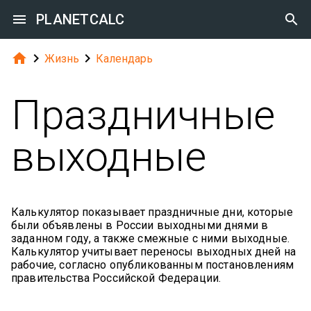

PLANETCALC




Жизнь
Календарь
Праздничные
выходные
Калькулятор показывает праздничные дни, которые
были объявлены в России выходными днями в
заданном году, а также смежные с ними выходные.
Калькулятор учитывает переносы выходных дней на
рабочие, согласно опубликованным постановлениям
правительства Российской Федерации.