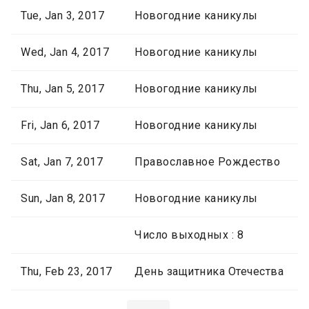
Tue, Jan 3, 2017
Новогодние каникулы
Wed, Jan 4, 2017
Новогодние каникулы
Thu, Jan 5, 2017
Новогодние каникулы
Fri, Jan 6, 2017
Новогодние каникулы
Sat, Jan 7, 2017
Православное Рождество
Sun, Jan 8, 2017
Новогодние каникулы
Число выходных : 8
Thu, Feb 23, 2017
День защитника Отечества