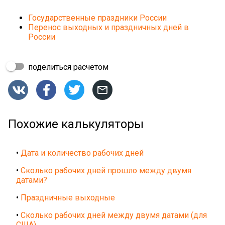
Государственные праздники России
Перенос выходных и праздничных дней в
России
поделиться расчетом




Похожие калькуляторы
•
Дата и количество рабочих дней
•
Сколько рабочих дней прошло между двумя
датами?
•
Праздничные выходные
•
Сколько рабочих дней между двумя датами (для
США)