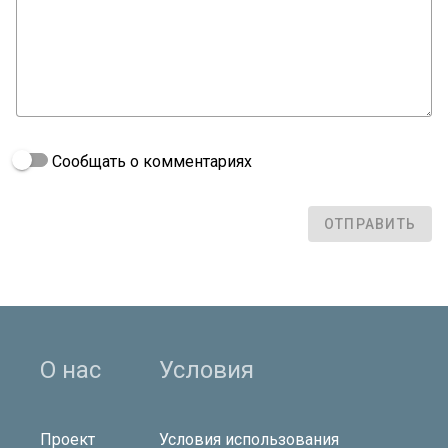
Сообщать о комментариях
ОТПРАВИТЬ
О нас
Условия
Проект
Условия использования