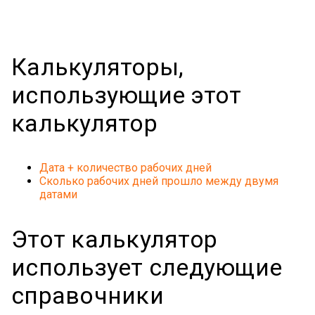
Калькуляторы,
использующие этот
калькулятор
Дата + количество рабочих дней
Сколько рабочих дней прошло между двумя
датами
Этот калькулятор
использует следующие
справочники