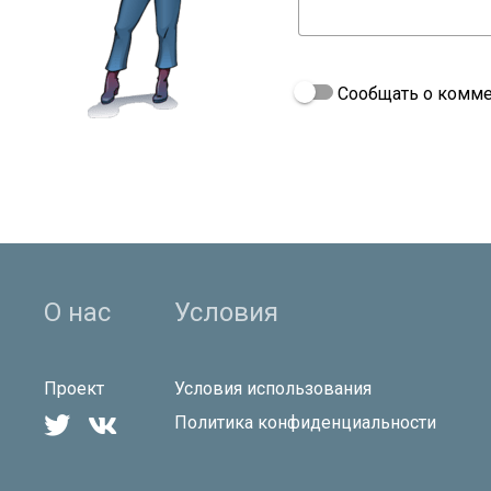
Сообщать о комме
О нас
Условия
Проект
Условия использования


Политика конфиденциальности