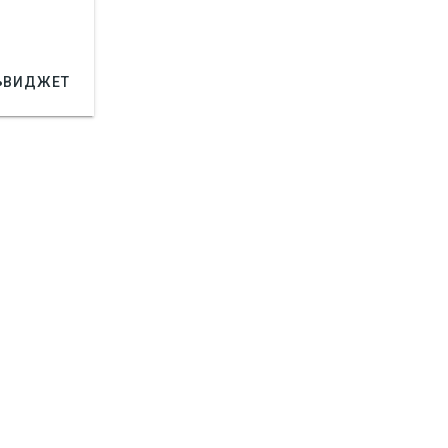

ВИДЖЕТ