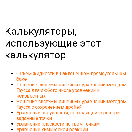
Калькуляторы,
использующие этот
калькулятор
Объем жидкости в наклоненном прямоугольном
баке
Решение системы линейных уравнений методом
Гаусса для любого числа уравнений и
неизвестных
Решение системы линейных уравнений методом
Гаусса с сохранением дробей
Уравнение окружности, проходящей через три
заданные точки
Уравнение плоскости по трем точкам
Уравнение химической реакции