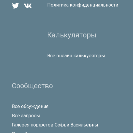


Политика конфиденциальности
Калькуляторы
Все онлайн калькуляторы
Сообщество
Все обсуждения
Все запросы
Галерея портретов Софьи Васильевны