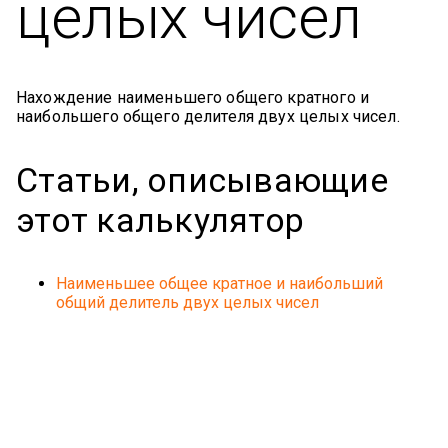
целых чисел
Нахождение наименьшего общего кратного и
наибольшего общего делителя двух целых чисел.
Статьи, описывающие
этот калькулятор
Наименьшее общее кратное и наибольший
общий делитель двух целых чисел