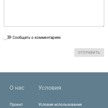
Сообщать о комментариях
ОТПРАВИТЬ
О нас
Условия
Проект
Условия использования