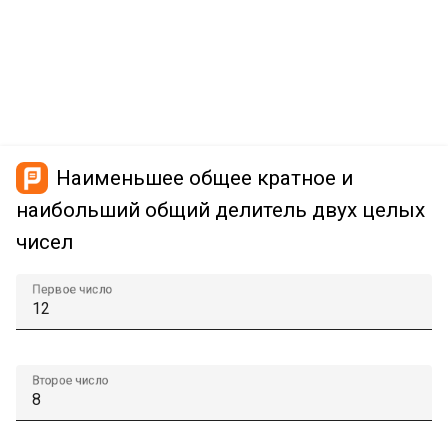
Наименьшее общее кратное и
наибольший общий делитель двух целых
чисел
Первое число
Второе число