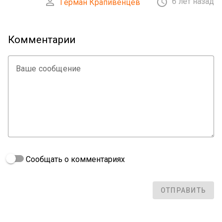


6 лет назад
Герман Крапивенцев
Комментарии
Ваше сообщение
Сообщать о комментариях
ОТПРАВИТЬ