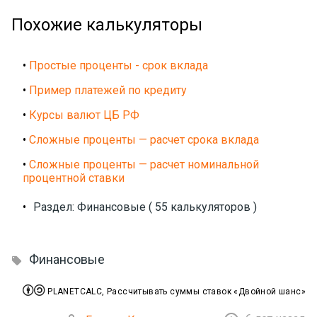
Похожие калькуляторы
•
Простые проценты - срок вклада
•
Пример платежей по кредиту
•
Курсы валют ЦБ РФ
•
Сложные проценты — расчет срока вклада
•
Сложные проценты — расчет номинальной
процентной ставки
•
Раздел: Финансовые ( 55 калькуляторов )
Финансовые



PLANETCALC, Рассчитывать суммы ставок «Двойной шанс»