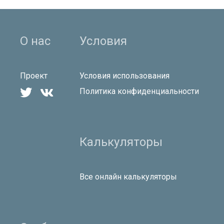
О нас
Условия
Проект
Условия использования


Политика конфиденциальности
Калькуляторы
Все онлайн калькуляторы