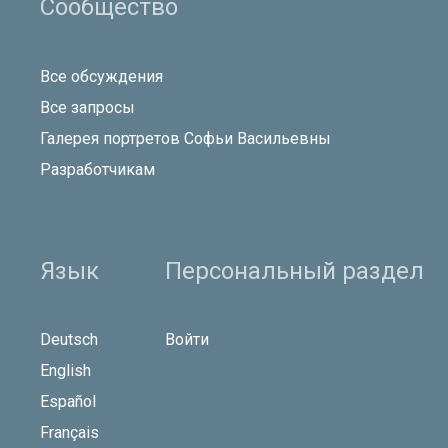
Сообщество
Все обсуждения
Все запросы
Галерея портретов Софьи Васильевны
Разработчикам
Язык
Персональный раздел
Deutsch
Войти
English
Español
Français