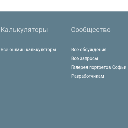
Калькуляторы
Сообщество
Все онлайн калькуляторы
Все обсуждения
Все запросы
Галерея портретов Софьи
Разработчикам