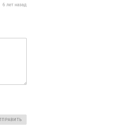

6 лет назад
ТПРАВИТЬ