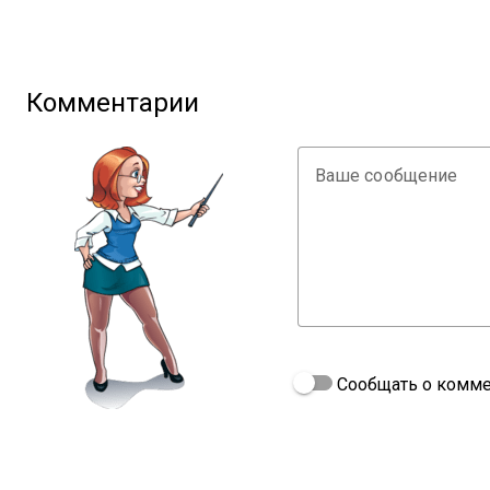
Комментарии
Ваше сообщение
Сообщать о комме