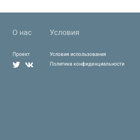
О нас
Условия
Проект
Условия использования


Политика конфиденциальности