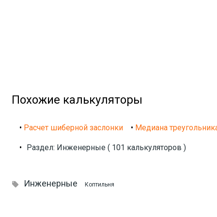
Похожие калькуляторы
•
Расчет шиберной заслонки
•
Медиана треугольник
•
Раздел: Инженерные ( 101 калькуляторов )
Инженерные

Коптильня