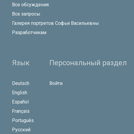
Все обсуждения
Все запросы
Галерея портретов Софьи Васильевны
Разработчикам
Язык
Персональный раздел
Deutsch
Войти
English
Español
Français
Português
Русский