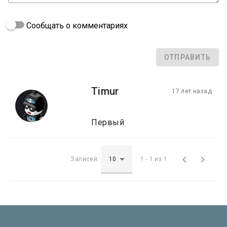
Сообщать о комментариях
ОТПРАВИТЬ
Timur
17 лет назад
Первый


Записей:
1 - 1 из 1