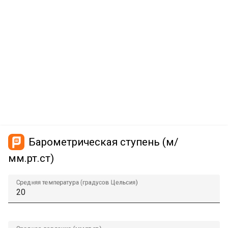
Барометрическая ступень (м/
мм.рт.ст)
Средняя температура (градусов Цельсия)