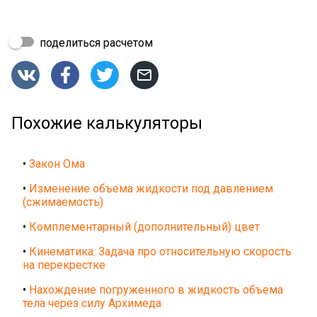
поделиться расчетом




Похожие калькуляторы
•
Закон Ома
•
Изменение объема жидкости под давлением
(сжимаемость)
•
Комплементарный (дополнительный) цвет
•
Кинематика. Задача про относительную скорость
на перекрестке
•
Нахождение погруженного в жидкость объема
тела через силу Архимеда