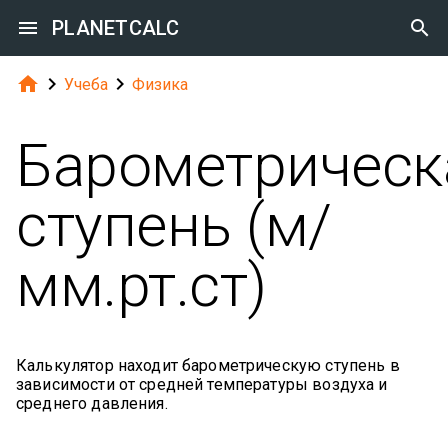

PLANETCALC




Учеба
Физика
Барометрическ
ступень (м/
мм.рт.ст)
Калькулятор находит барометрическую ступень в
зависимости от средней температуры воздуха и
среднего давления.