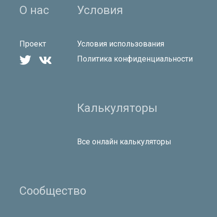
О нас
Условия
Проект
Условия использования


Политика конфиденциальности
Калькуляторы
Все онлайн калькуляторы
Сообщество