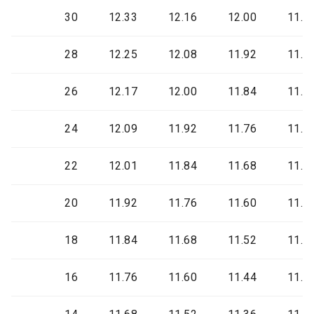
30
12.33
12.16
12.00
11.8
28
12.25
12.08
11.92
11.7
26
12.17
12.00
11.84
11.6
24
12.09
11.92
11.76
11.6
22
12.01
11.84
11.68
11.5
20
11.92
11.76
11.60
11.4
18
11.84
11.68
11.52
11.3
16
11.76
11.60
11.44
11.2