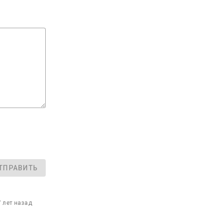
ТПРАВИТЬ
7 лет назад