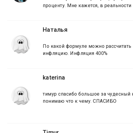
проценту. Мне кажется, в реальности
Наталья
По какой формуле можно рассчитать 
инфляцию. Инфляция 400%
katerina
тимур спасибо большое за чудесный ка
понимаю что к чему. СПАСИБО
Timur