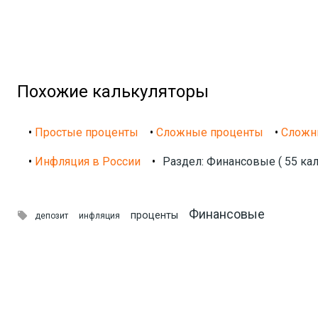
Похожие калькуляторы
•
Простые проценты
•
Сложные проценты
•
Сложн
•
Инфляция в России
•
Раздел: Финансовые ( 55 кал
Финансовые

проценты
депозит
инфляция