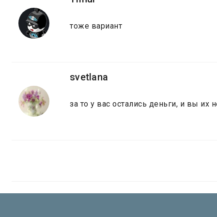
тоже вариант
svetlana
за то у вас остались деньги, и вы их 