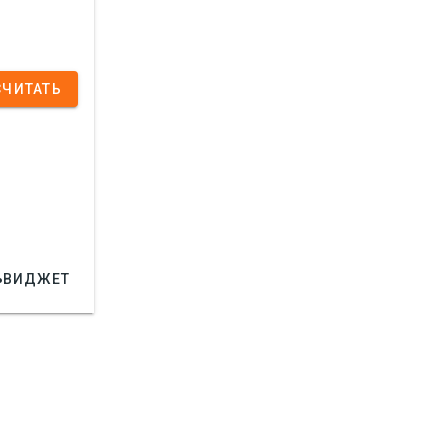
СЧИТАТЬ

ВИДЖЕТ