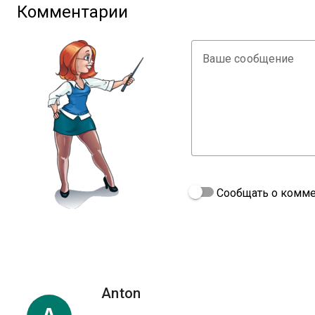
Комментарии
Ваше сообщение
Сообщать о комме
Anton