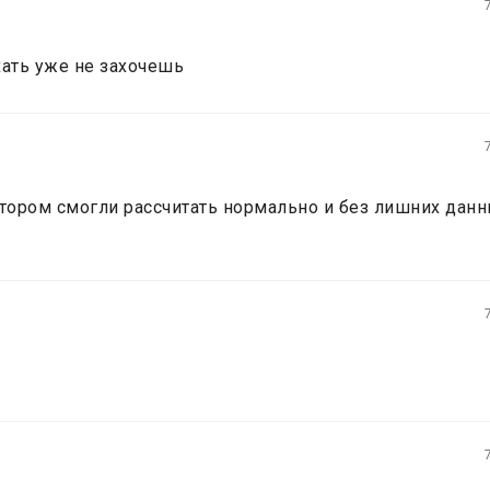
хать уже не захочешь
отором смогли рассчитать нормально и без лишних данн