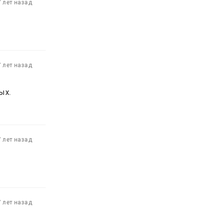
7 лет назад
7 лет назад
ых.
7 лет назад
7 лет назад