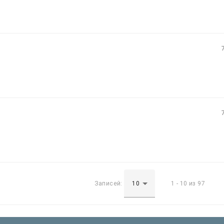
Записей:
1 - 10 из 97