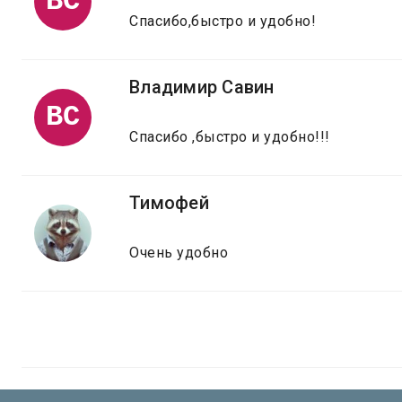
ВС
Спасибо,быстро и удобно!
Владимир Савин
ВС
Спасибо ,быстро и удобно!!!
Тимофей
Очень удобно