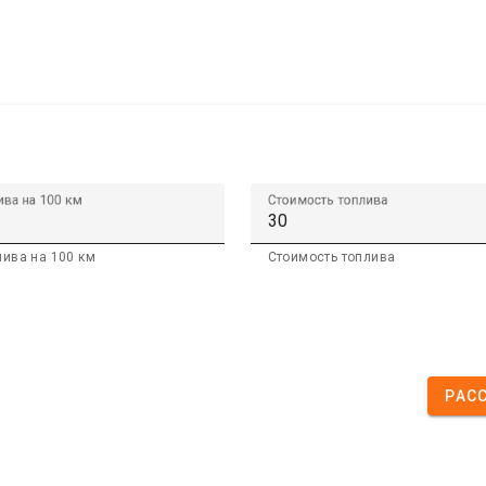
ива на 100 км
Стоимость топлива
лива на 100 км
Стоимость топлива
РАС