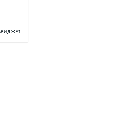

ВИДЖЕТ