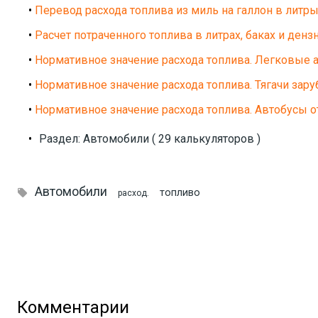
•
Перевод расхода топлива из миль на галлон в литр
•
Расчет потраченного топлива в литрах, баках и денз
•
Нормативное значение расхода топлива. Легковые 
•
Нормативное значение расхода топлива. Тягачи зар
•
Нормативное значение расхода топлива. Автобусы о
•
Раздел: Автомобили ( 29 калькуляторов )
Автомобили

топливо
расход.
Комментарии