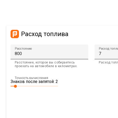
Расход топлива
Расстояние
Расход топл
Расстояние, которое вы собираетесь
Расход топ
проехать на автомобиле в километрах.
Точность вычисления
Знаков после запятой: 2