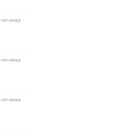
5 лет назад
6 лет назад
6 лет назад