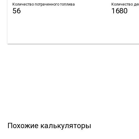
Количество потраченного топлива
Количество де
56
1680
Похожие калькуляторы