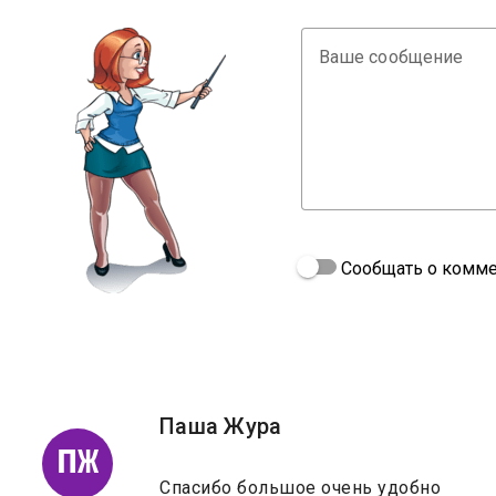
Ваше сообщение
Сообщать о комме
Паша Жура
ПЖ
Спасибо большое очень удобно