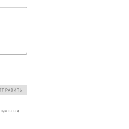
ТПРАВИТЬ
года назад