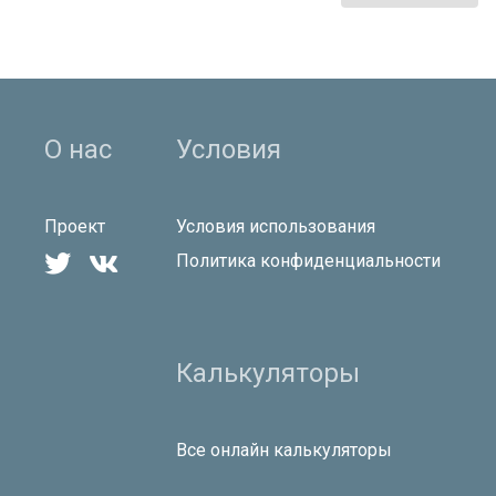
О нас
Условия
Проект
Условия использования


Политика конфиденциальности
Калькуляторы
Все онлайн калькуляторы