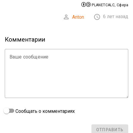


PLANETCALC, Сфера


6 лет назад
Anton
Комментарии
Ваше сообщение
Сообщать о комментариях
ОТПРАВИТЬ