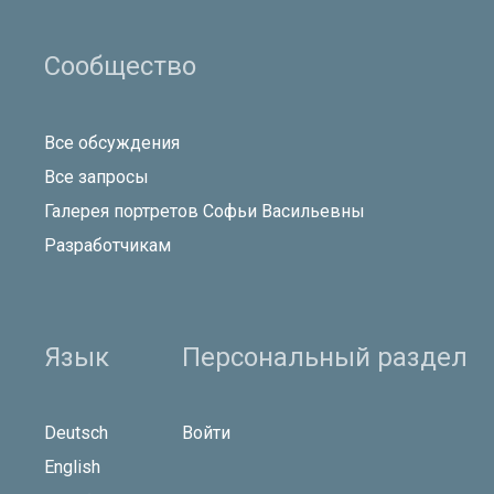
Сообщество
Все обсуждения
Все запросы
Галерея портретов Софьи Васильевны
Разработчикам
Язык
Персональный раздел
Deutsch
Войти
English