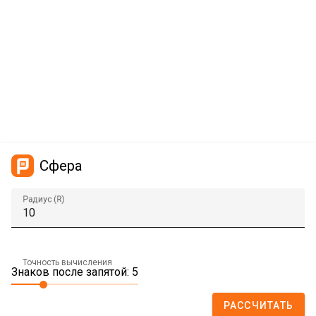
Сфера
Радиус (R)
Точность вычисления
Знаков после запятой: 5
РАССЧИТАТЬ