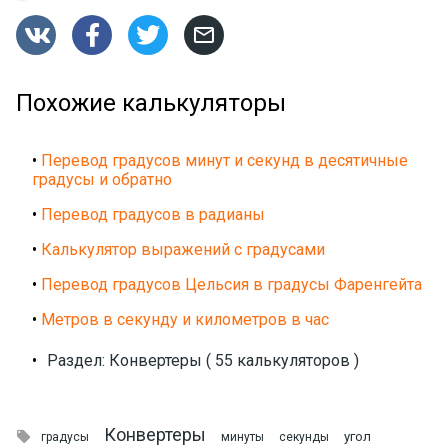




Похожие калькуляторы
•
Перевод градусов минут и секунд в десятичные
градусы и обратно
•
Перевод градусов в радианы
•
Калькулятор выражений с градусами
•
Перевод градусов Цельсия в градусы Фаренгейта
•
Метров в секунду и километров в час
•
Раздел: Конвертеры ( 55 калькуляторов )
Конвертеры

угол
градусы
минуты
секунды