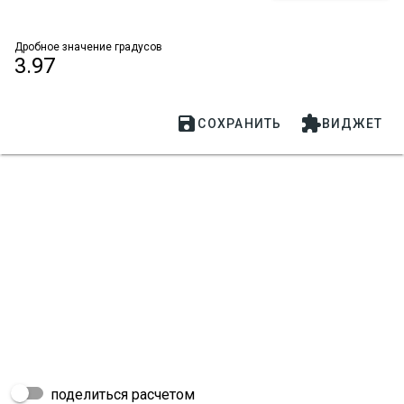
Дробное значение градусов
3.97


СОХРАНИТЬ
ВИДЖЕТ
поделиться расчетом