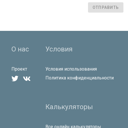
ОТПРАВИТЬ
О нас
Условия
Проект
Условия использования


Политика конфиденциальности
Калькуляторы
Все онлайн калькуляторы