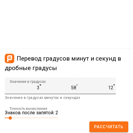
Перевод градусов минут и секунд в
дробные градусы
Значение в градусах
°
′
″
Значение в градусах минутах и секундах
Точность вычисления
Знаков после запятой: 2
РАССЧИТАТЬ