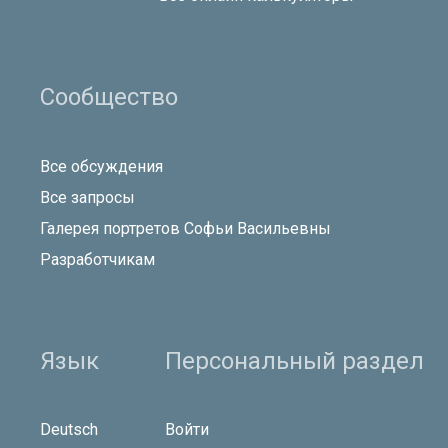
Сообщество
Все обсуждения
Все запросы
Галерея портретов Софьи Васильевны
Разработчикам
Язык
Персональный раздел
Deutsch
Войти