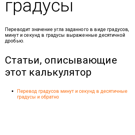
градусы
Переводит значение угла заданного в виде градусов,
минут и секунд в градусы выраженные десятичной
дробью.
Статьи, описывающие
этот калькулятор
Перевод градусов минут и секунд в десятичные
градусы и обратно