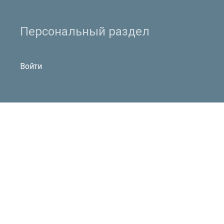
Персональный раздел
Войти