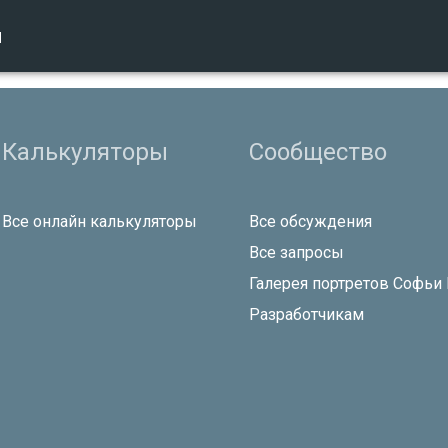
ы
Калькуляторы
Сообщество
Все онлайн калькуляторы
Все обсуждения
Все запросы
Галерея портретов Софьи
Разработчикам