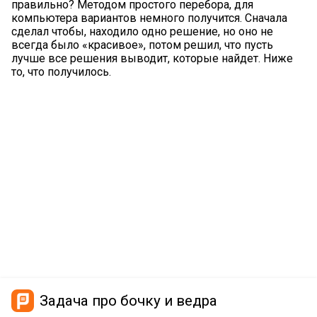
правильно? Методом простого перебора, для
компьютера вариантов немного получится. Сначала
сделал чтобы, находило одно решение, но оно не
всегда было «красивое», потом решил, что пусть
лучше все решения выводит, которые найдет. Ниже
то, что получилось.
Задача про бочку и ведра