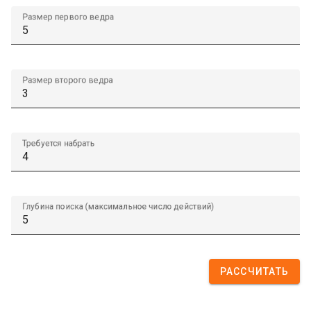
Размер первого ведра
Размер второго ведра
Требуется набрать
Глубина поиска (максимальное число действий)
РАССЧИТАТЬ