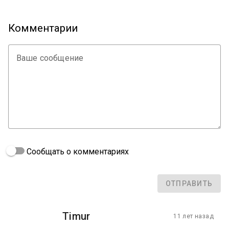
Комментарии
Ваше сообщение
Сообщать о комментариях
ОТПРАВИТЬ
Timur
11 лет назад