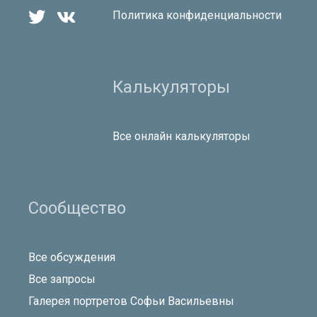


Политика конфиденциальности
Калькуляторы
Все онлайн калькуляторы
Сообщество
Все обсуждения
Все запросы
Галерея портретов Софьи Васильевны