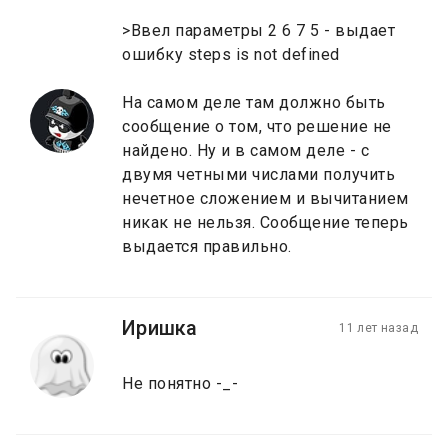
>Ввел параметры 2 6 7 5 - выдает
ошибку steps is not defined
На самом деле там должно быть
сообщение о том, что решение не
найдено. Ну и в самом деле - с
двумя четными числами получить
нечетное сложением и вычитанием
никак не нельзя. Сообщение теперь
выдается правильно.
Иришка
11 лет назад
Не понятно -_-